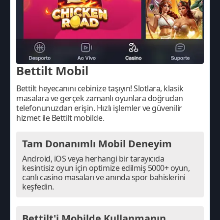
Bettilt Mobil
Bettilt heyecanını cebinize taşıyın! Slotlara, klasik
masalara ve gerçek zamanlı oyunlara doğrudan
telefonunuzdan erişin. Hızlı işlemler ve güvenilir
hizmet ile Bettilt mobilde.
Tam Donanımlı Mobil Deneyim
Android, iOS veya herhangi bir tarayıcıda
kesintisiz oyun için optimize edilmiş 5000+ oyun,
canlı casino masaları ve anında spor bahislerini
keşfedin.
Bettilt'i Mobilde Kullanmanın