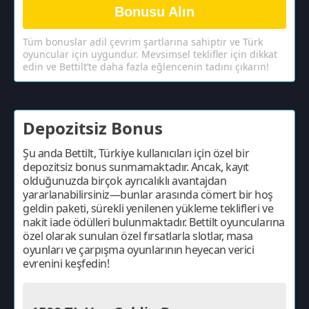
Bonusu Alın
Tüm bonuslar adil çevrim şartlarına sahiptir ve Türk
oyuncular için uygundur. Mevsimsel teklifler için dikkat
edin ve Bettilt’te daha fazla eğlencenin tadını çıkarın!
Depozitsiz Bonus
Şu anda Bettilt, Türkiye kullanıcıları için özel bir
depozitsiz bonus sunmamaktadır. Ancak, kayıt
olduğunuzda birçok ayrıcalıklı avantajdan
yararlanabilirsiniz—bunlar arasında cömert bir hoş
geldin paketi, sürekli yenilenen yükleme teklifleri ve
nakit iade ödülleri bulunmaktadır. Bettilt oyuncularına
özel olarak sunulan özel fırsatlarla slotlar, masa
oyunları ve çarpışma oyunlarının heyecan verici
evrenini keşfedin!