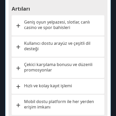
Artıları
Geniş oyun yelpazesi, slotlar, canlı
casino ve spor bahisleri
Kullanıcı dostu arayüz ve çeşitli dil
desteği
Çekici karşılama bonusu ve düzenli
promosyonlar
Hızlı ve kolay kayıt işlemi
Mobil dostu platform ile her yerden
erişim imkanı