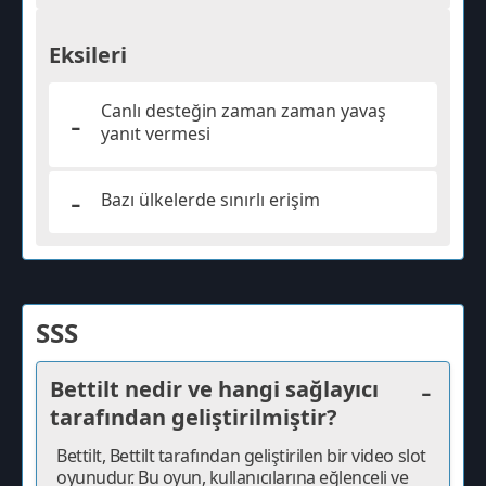
Eksileri
Canlı desteğin zaman zaman yavaş
yanıt vermesi
Bazı ülkelerde sınırlı erişim
SSS
Bettilt nedir ve hangi sağlayıcı
tarafından geliştirilmiştir?
Bettilt, Bettilt tarafından geliştirilen bir video slot
oyunudur. Bu oyun, kullanıcılarına eğlenceli ve