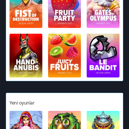
Yeni oyunlar